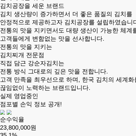
김치공장을 세운 브랜드
김치 생산량이 증가하면서 더 좋은 품질의 김치를
안정적으로 제공하고자 김치공장를 설립하였습니다
전통의 맛을 지키면서도 대량 생산이 가능한 체계
고객들에게 변함없는 맛을 선사합니다.
전통의 맛을 지키는
김치찌개 전문점
직접 담근 강순자김치는
전통 방식 그대로의 깊은 맛을 전합니다.
고객 만족을 최우선으로 하며, 한국 김치의 세계화
끊임없이 노력하는 브랜드입니다.
실제 영업중인
점포별 손익 정보 공개!
순수익율
23,800,000원
35.1%