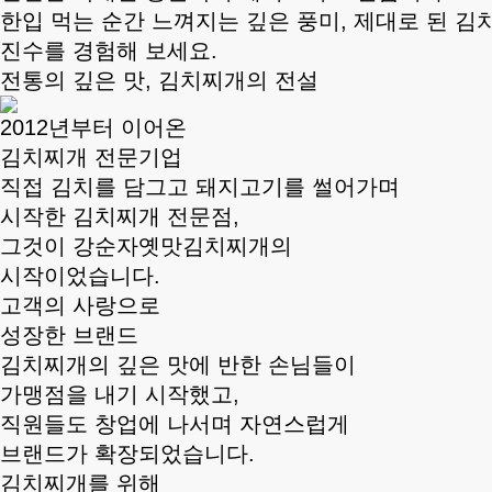
한입 먹는 순간 느껴지는 깊은 풍미, 제대로 된 
진수를 경험해 보세요.
전통의 깊은 맛, 김치찌개의 전설
2012년부터 이어온
김치찌개 전문기업
직접 김치를 담그고 돼지고기를 썰어가며
시작한 김치찌개 전문점,
그것이 강순자옛맛김치찌개의
시작이었습니다.
고객의 사랑으로
성장한 브랜드
김치찌개의 깊은 맛에 반한 손님들이
가맹점을 내기 시작했고,
직원들도 창업에 나서며 자연스럽게
브랜드가 확장되었습니다.
김치찌개를 위해