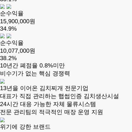
순수익율
15,900,000원
34.9%
순수익율
10,077,000원
38.2%
10년간 폐점율 0.8%미만
비수기가 없는 핵심 경쟁력
13년을 이어온 김치찌개 전문기업
대표가 직접 관리하는 햅썹인증 김치생산시설
24시간 대응 가능한 자체 물류시스템
전문 관리팀의 적극적인 매장 운영 지원
위기에 강한 브랜드