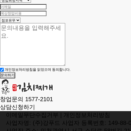
개인정보처리방침
을 읽었으며 동의합니다.
문의하기
창업문의
1577-2101
상담신청하기
이메일무단수집거부
|
개인정보처리방침
사업자명: (주)강푸드 사업자 등록번호: 149-88-0
사업장 주소: 인천광역시 서구 소담로 58번길 21